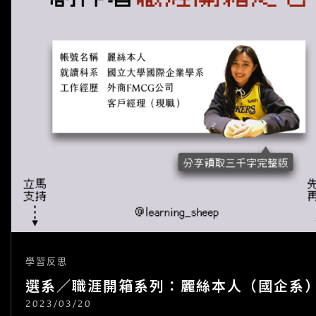
學習反思
選系／職涯開箱系列：麗絲本人（國企系
2023/03/20
POSTED