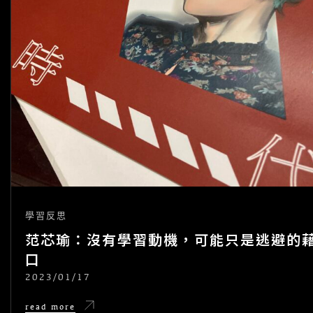
學習反思
范芯瑜：沒有學習動機，可能只是逃避的
口
2023/01/17
POSTED
ON
范
read more