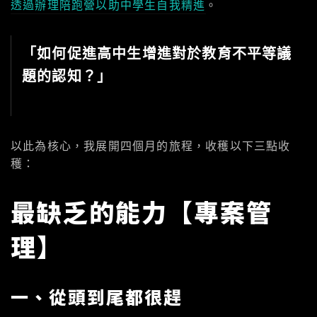
透過辦理陪跑營以助中學生自我精進
。
「如何促進高中生增進對於教育不平等議
題的認知？」
以此為核心，我展開四個月的旅程，收穫以下三點收
穫：
最缺乏的能力【專案管
理】
一、從頭到尾都很趕