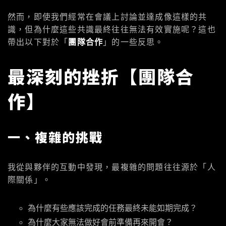
然而，即使我們經常在會議上討論並達成像這樣的共
識，但為什麼這些共識最終往往無法有效實施呢？這也
帶出以下對於「
團隊合作
」的一些反思。
最深刻的挫折【團隊合
作】
一、複雜的挑戰
我從與夥伴的互動中發現，最複雜的問題往往源於「人
際關係」。
為什麼有些應該完成的任務最終未能如期完成？
為什麼大家無法做好會前準備再來開會？