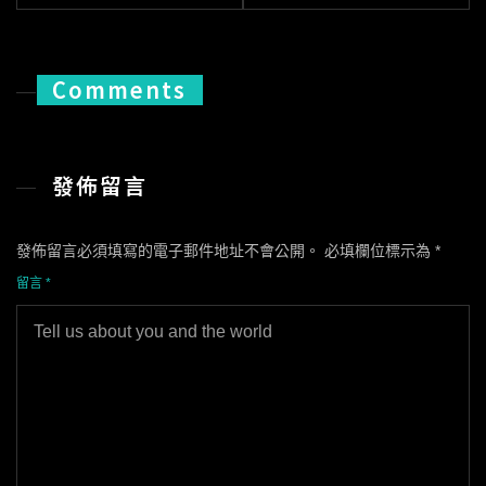
導
覽
Comments
發佈留言
發佈留言必須填寫的電子郵件地址不會公開。
必填欄位標示為
*
留言
*