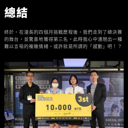
總結
終於，在漫長的四個月挑戰歷程後，我們走到了總決賽
的舞台，並驚喜地獲得第三名。此時我心中湧現出一種
難以言喻的複雜情緒，或許就是所謂的「感動」吧！？