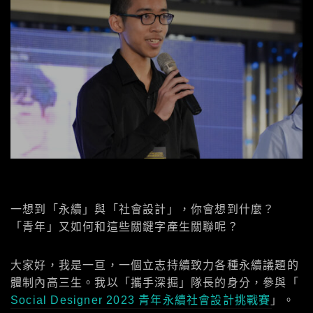
一想到「永續」與「社會設計」，你會想到什麼？
「青年」又如何和這些關鍵字產生關聯呢？
大家好，我是一亘，一個立志持續致力各種永續議題的
體制內高三生。我以「攜手深掘」隊長的身分，參與「
Social Designer 2023 青年永續社會設計挑戰賽
」。