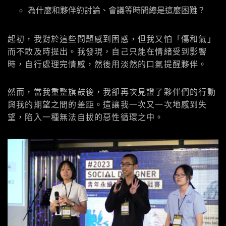
為什麼和夥伴約討論、會議等時間總是這麼困難？
起初，我對於這些問題感到困惑，但我又怕「傷和氣」
而不敢及時提出。我發現，自己只能在情緒受到影響
時，自行處理完情感，然後用淡然的口氣提醒夥伴。
然而，當我重整旗鼓後，我卻再次見證了夥伴們的行動
與我的期望之間的差距。這讓我一次又一次地感到失
望，陷入一種無法自拔的惡性循環之中。