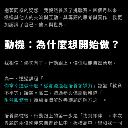
抱著同樣的疑惑，我毅然參與了挑戰賽。四個月以來，
透過與他人的交流與互動，與專題的思考與實作，我更
加認識了自己、他人與世界。
動機：為什麼想開始做？
我相信：熱忱有了，行動跟上，價值就能自然湧現。
高一，透過課程「
你拿幸運做什麼？從實踐過程培養領導力
」認識「教育
不平等」議題。高二，透過參與偏鄉服務隊「
附藍服務營
」體驗並瞭解改善議題的解方之一。
培養熱忱後，行動跟上的第一步是「找到夥伴」。本次
專題的兩位夥伴來自普台私中、板橋高中，曾和我一同