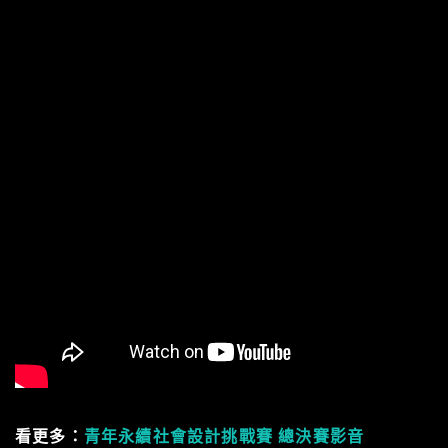
看更多：
青年永續社會設計挑戰賽 總決賽影音