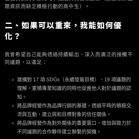
題資訊而缺乏積極行動的高中生）。
二、如果可以重來，我能如何優
化？
我會希望自己能夠透過持續輸出、深入而廣泛的接觸不
同議題，以滿足：
建構對 17 項 SDGs（永續發展目標）、19 項議題的
理解，累積專業知識的同時也促進他人對於議題的認
知。
將品牌經營作為品牌行銷的基礎，透過平時的積極交
流與互動，建立與和目標對象的信任關係。
將品牌經營作為對外關係的重要窗口，增加與致力於
不同議題的合作夥伴建立聯繫的契機。