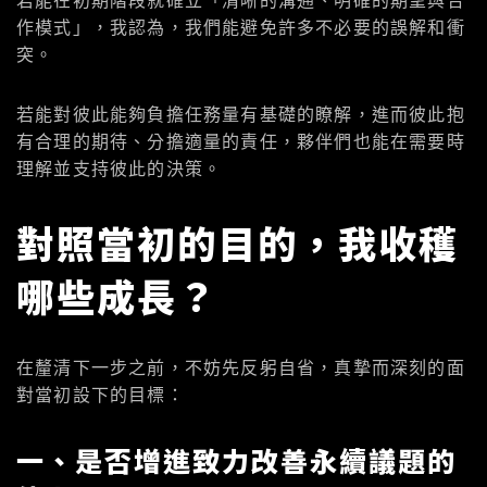
若能在初期階段就確立「清晰的溝通、明確的期望與合
作模式」，我認為，我們能避免許多不必要的誤解和衝
突。
若能對彼此能夠負擔任務量有基礎的瞭解，進而彼此抱
有合理的期待、分擔適量的責任，夥伴們也能在需要時
理解並支持彼此的決策。
對照當初的目的，我收穫
哪些成長？
在釐清下一步之前，不妨先反躬自省，真摯而深刻的面
對當初設下的目標：
一、是否增進致力改善永續議題的