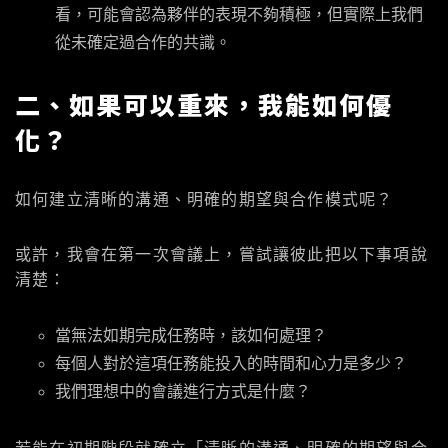
看，可能會認為夥伴的表現不夠積極，但實際上我們
從未確定過合作的共識。
二、如果可以重來，我能如何優
化？
如何建立清晰的溝通、明確的期望與合作模式呢？
或許，我會在第一次會議上，嘗試讓彼此把以下事項說
清楚：
當無法如期完成任務時，該如何處理？
每個人對於這項任務能投入的時間和心力是多少？
我們理想中的會議進行方式是什麼？