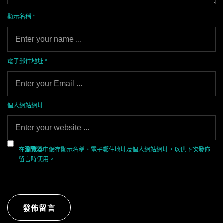
顯示名稱
*
電子郵件地址
*
個人網站網址
在
瀏覽器
中儲存顯示名稱、電子郵件地址及個人網站網址，以供下次發佈
留言時使用。