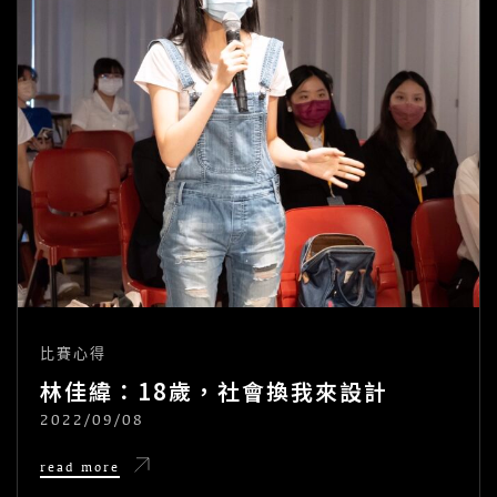
比賽心得
林佳緯：18歲，社會換我來設計
2022/09/08
POSTED
ON
林
read more
佳