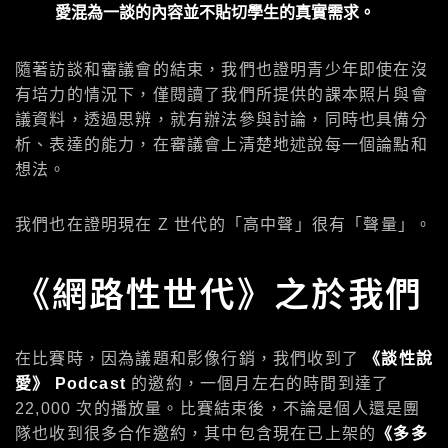
愛混為一談的內容並不貼切學生的真實需求。
隨著訪談和審議會的結束，我們也證明青少年即使在沒
有培力的情況下，僅閱讀了我們所提供的課本照片與會
議資料，透過思辨，就有辦法參與討論，同時也具備分
析、表達的能力，在審議會上清楚地述說每一個論點和
想法。
我們也在證明現在 Z 世代的「高中聲」很有「聲量」。
《網路性世代》之於我們
在比賽時，因為議題和影像行銷，我們收到了
《談性說
愛》 Podcast
的邀約，一個月左右的時間到達了
22,000 次的播放量。比賽結束後，不論是個人還是團
隊也收到很多合作邀約，其中包含現在已上架的
《多多