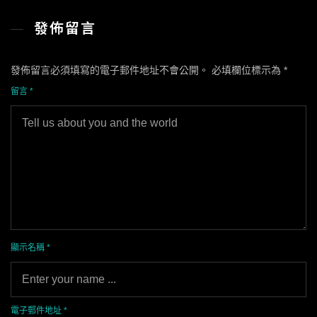
發佈留言
發佈留言必須填寫的電子郵件地址不會公開。
必填欄位標示為
*
留言
*
顯示名稱
*
電子郵件地址
*