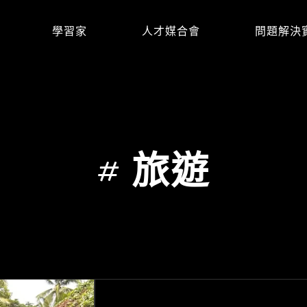
學習家
人才媒合會
問題解決
#
旅遊