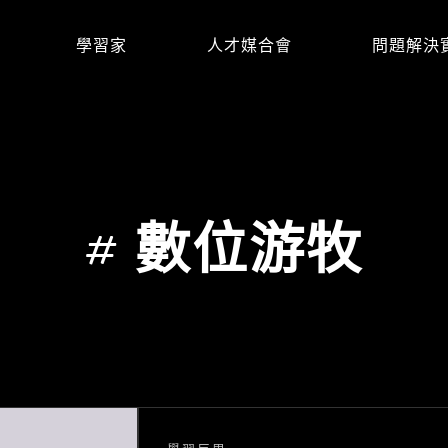
學習家
人才媒合會
問題解決
#
數位游牧