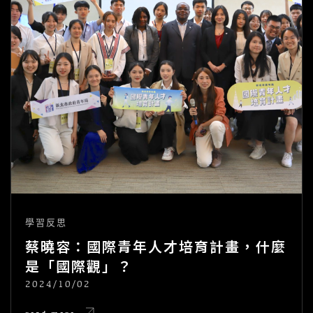
學習反思
蔡曉容：國際青年人才培育計畫，什麼
是「國際觀」？
2024/10/02
POSTED
ON
蔡