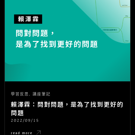
學習反思
,
講座筆記
賴澤霖：問對問題，是為了找到更好的
問題
2022/09/15
POSTED
ON
賴
read more