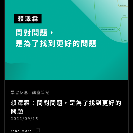
學習反思
,
講座筆記
賴澤霖：問對問題，是為了找到更好的
問題
2022/09/15
POSTED
ON
賴
read more