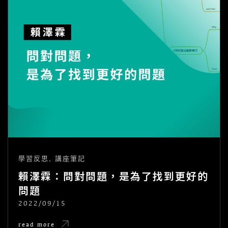
學習反思
,
講座筆記
賴澤霖：問對問題，是為了找到更好的
問題
2022/09/15
POSTED
ON
賴
read more